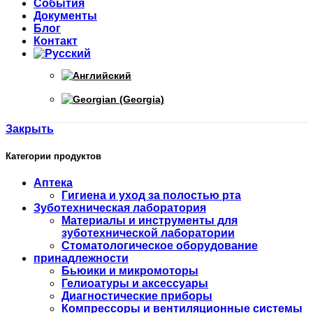
События
Документы
Блог
Контакт
Закрыть
Категории продуктов
Аптека
Гигиена и уход за полостью рта
Зуботехническая лаборатория
Материалы и инструменты для
зуботехнической лаборатории
Стоматологическое оборудование
принадлежности
Бьюики и микромоторы
Гелиоатуры и аксессуары
Диагностические приборы
Компрессоры и вентиляционные системы