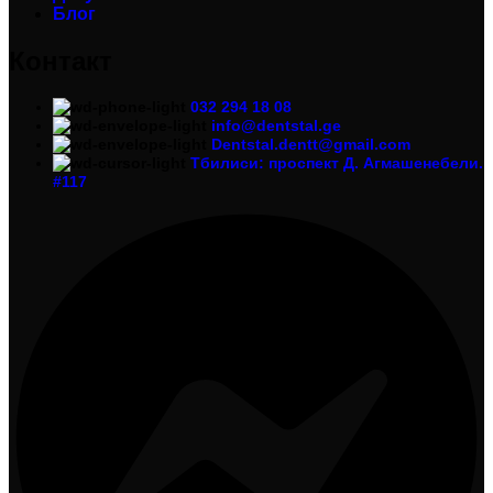
Блог
Контакт
032 294 18 08
info@dentstal.ge
Dentstal.dentt@gmail.com
Тбилиси: проспект Д. Агмашенебели.
#117