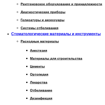
Рентгеновское оборудование и принадлежности
Диагностические приборы
Гелиоатуры и аксессуары
Системы отбеливания
Стоматологические материалы и инструменты
Расходные материалы
Анестезия
Материалы для строительства
Цементы
Ортопедия
Лекарства
Отбеливание
Дезинфекция