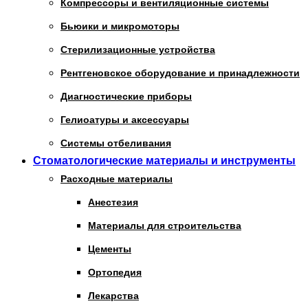
Компрессоры и вентиляционные системы
Бьюики и микромоторы
Стерилизационные устройства
Рентгеновское оборудование и принадлежности
Диагностические приборы
Гелиоатуры и аксессуары
Системы отбеливания
Стоматологические материалы и инструменты
Расходные материалы
Анестезия
Материалы для строительства
Цементы
Ортопедия
Лекарства