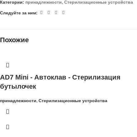
Категории:
принадлежности
,
Стерилизационные устройства
Следуйте за ним:
Похожие
AD7 Mini - Автоклав - Стерилизация
бутылочек
принадлежности
,
Стерилизационные устройства