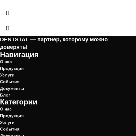
DENTSTAL — партнер, которому можно
доверять!
Навигация
О нас
Продукция
Услуги
События
Документы
Блог
Категории
О нас
Продукция
Услуги
События
Документы