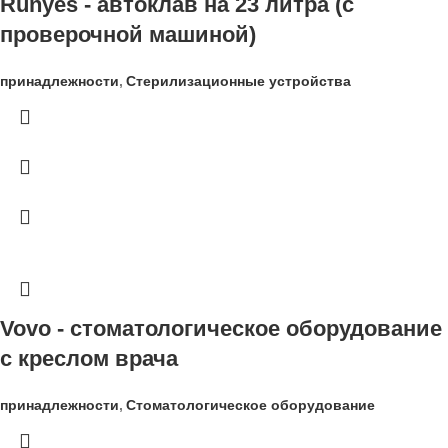
Runyes - автоклав на 23 литра (с
проверочной машиной)
принадлежности
,
Стерилизационные устройства
Vovo - стоматологическое оборудование
с креслом врача
принадлежности
,
Стоматологическое оборудование