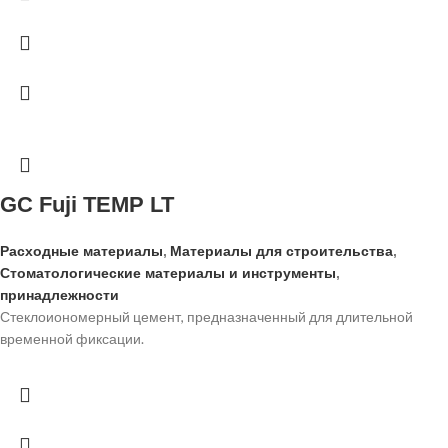
GC Fuji TEMP LT
Расходные материалы
,
Материалы для строительства
,
Стоматологические материалы и инструменты
,
принадлежности
Стеклоиономерный цемент, предназначенный для длительной
временной фиксации.