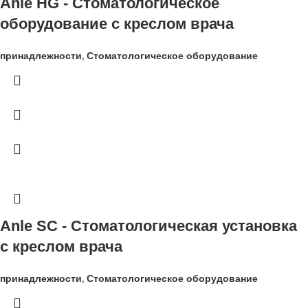
Anle HG - Стоматологическое
оборудование с креслом врача
принадлежности
,
Стоматологическое оборудование
Anle SC - Стоматологическая установка
с креслом врача
принадлежности
,
Стоматологическое оборудование