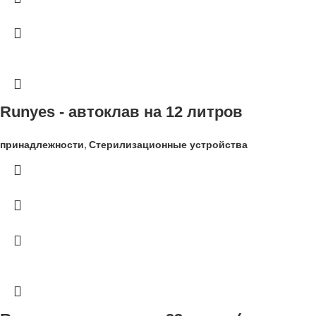
Runyes - автоклав на 12 литров
принадлежности
,
Стерилизационные устройства