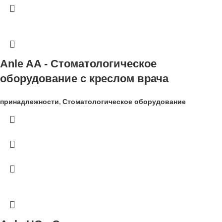
Anle AA - Стоматологическое
оборудование с креслом врача
принадлежности
,
Стоматологическое оборудование