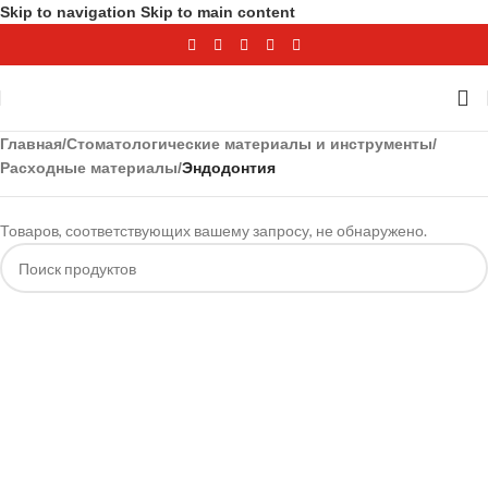
Skip to navigation
Skip to main content
Главная
/
Стоматологические материалы и инструменты
/
Расходные материалы
/
Эндодонтия
Товаров, соответствующих вашему запросу, не обнаружено.