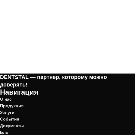
DENTSTAL — партнер, которому можно
доверять!
Навигация
О нас
Продукция
Услуги
События
Документы
Блог