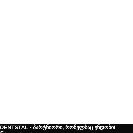
DENTSTAL - პარტნიორი, რომელსაც ენდობი!